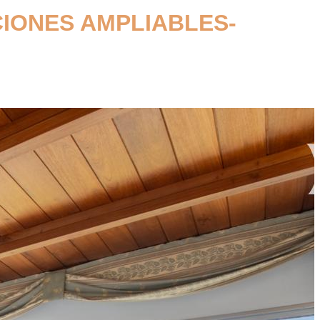
IONES AMPLIABLES-