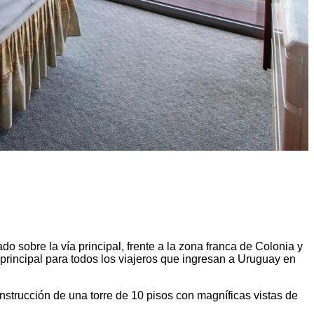
sobre la vía principal, frente a la zona franca de Colonia y
a principal para todos los viajeros que ingresan a Uruguay en
onstrucción de una torre de 10 pisos con magníficas vistas de