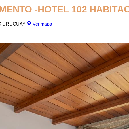
ENTO -HOTEL 102 HABITAC
NTO URUGUAY
Ver mapa