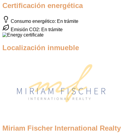
Certificación energética
Consumo energético: En trámite
Emisión CO2: En trámite
Localización inmueble
Miriam Fischer International Realty