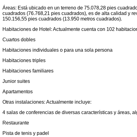
Áreas: Está ubicado en un terreno de 75.078,28 pies cuadrad
cuadrados (76.768,21 pies cuadrados), es de alta calidad y r
150.156,55 pies cuadrados (13.950 metros cuadrados).
Habitaciones de Hotel: Actualmente cuenta con 102 habitacione
Cuartos dobles
Habitaciones individuales o para una sola persona
Habitaciones triples
Habitaciones familiares
Junior suites
Apartamentos
Otras instalaciones: Actualmente incluye:
4 salas de conferencias de diversas características y áreas,
Restaurante
Pista de tenis y padel